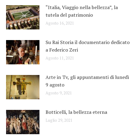
“Italia, Viaggio nella bellezza”, la
tutela del patrimonio
Agosto 16, 2021
Su Rai Storia il documentario dedicato
a Federico Zeri
Agosto 11, 2021
Arte in Tv, gli appuntamenti di lunedì
9 agosto
Agosto 9, 2021
Botticelli, la bellezza eterna
Luglio 29, 2021