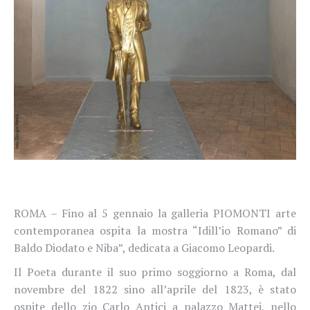
ROMA – Fino al 5 gennaio la galleria PIOMONTI arte
contemporanea ospita la mostra “Idill’io Romano” di
Baldo Diodato e Niba”, dedicata a Giacomo Leopardi.
Il Poeta durante il suo primo soggiorno a Roma, dal
novembre del 1822 sino all’aprile del 1823, è stato
ospite dello zio Carlo Antici a palazzo Mattei, nello