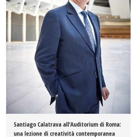
Santiago Calatrava all’Auditorium di Roma:
una lezione di creatività contemporanea