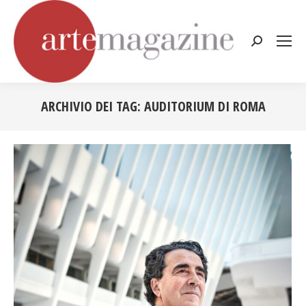
Cerca:
ARCHIVIO DEI TAG:
AUDITORIUM DI ROMA
Tu sei qui: