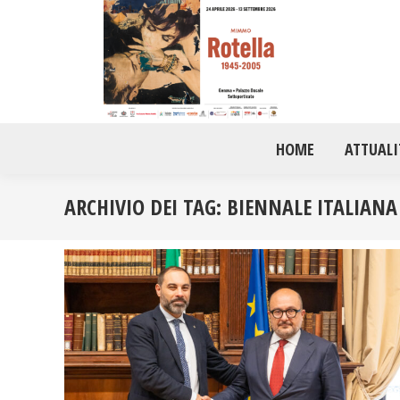
HOME
ATTUALI
ARCHIVIO DEI TAG:
BIENNALE ITALIANA