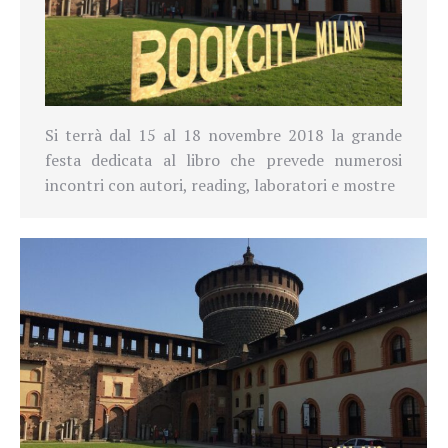
Si terrà dal 15 al 18 novembre 2018 la grande
festa dedicata al libro che prevede numerosi
incontri con autori, reading, laboratori e mostre