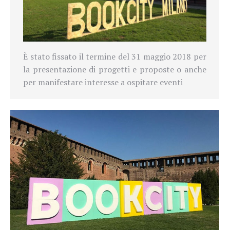
È stato fissato il termine del 31 maggio 2018 per
la presentazione di progetti e proposte o anche
per manifestare interesse a ospitare eventi