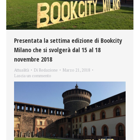
Presentata la settima edizione di Bookcity
Milano che si svolgerà dal 15 al 18
novembre 2018
Attualità
Di
Redazione
Marzo 21, 2018
Lascia un commento