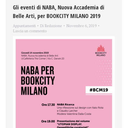
Gli eventi di NABA, Nuova Accademia di
Belle Arti, per BOOKCITY MILANO 2019
Appuntamenti
Di
Redazione
Novembre 6, 2019
Lascia un commento