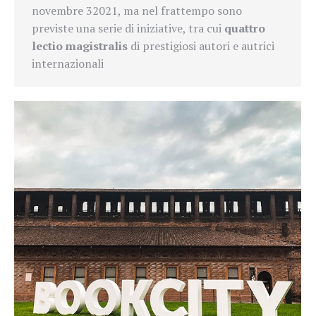
novembre 32021, ma nel frattempo sono
previste una serie di iniziative, tra cui
quattro
lectio magistralis
di prestigiosi autori e autrici
internazionali