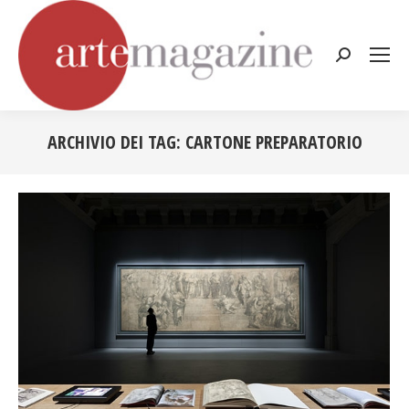
Cerca:
ARCHIVIO DEI TAG:
CARTONE PREPARATORIO
Tu sei qui: