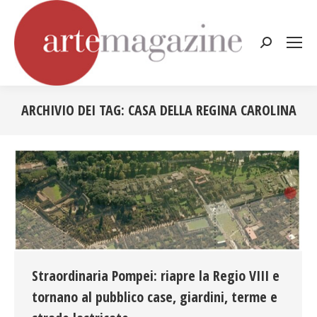
Cerca:
ARCHIVIO DEI TAG:
CASA DELLA REGINA CAROLINA
Tu sei qui:
Straordinaria Pompei: riapre la Regio VIII e
tornano al pubblico case, giardini, terme e