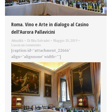
Roma. Vino e Arte in dialogo al Casino
dell’Aurora Pallavicini
Attualità
Di
Rita Salvadei
Maggio 20, 2019
Lascia un commento
[caption id="attachment_22666"
align="alignnone" width=""]