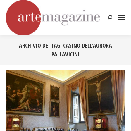
Cerca:
ARCHIVIO DEI TAG:
CASINO DELL’AURORA
PALLAVICINI
Tu sei qui: