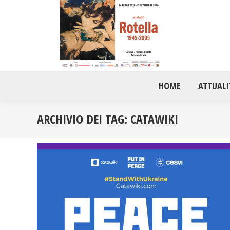
HOME
ATTUALI
ARCHIVIO DEI TAG:
CATAWIKI