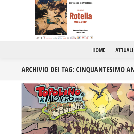
HOME
ATTUALI
ARCHIVIO DEI TAG:
CINQUANTESIMO AN