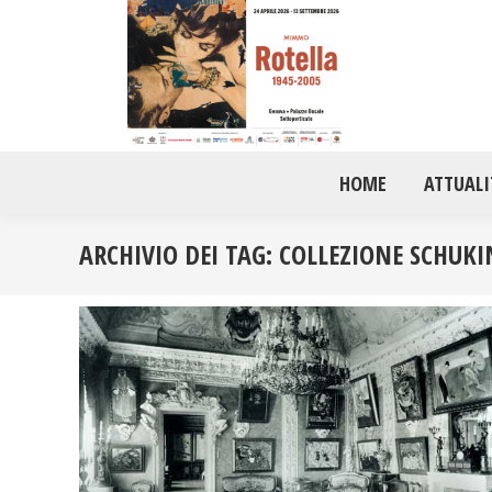
HOME
ATTUALI
ARCHIVIO DEI TAG:
COLLEZIONE SCHUKI