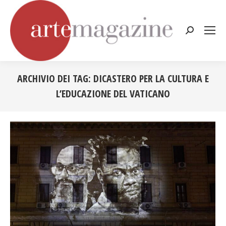
Cerca:
ARCHIVIO DEI TAG:
DICASTERO PER LA CULTURA E
L’EDUCAZIONE DEL VATICANO
Tu sei qui: