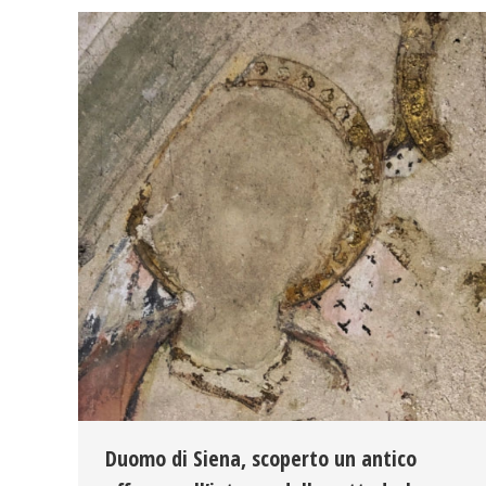
Duomo di Siena, scoperto un antico