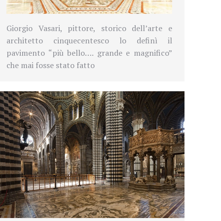
Giorgio Vasari, pittore, storico dell’arte e
architetto cinquecentesco lo definì il
pavimento “più bello…. grande e magnifico”
che mai fosse stato fatto