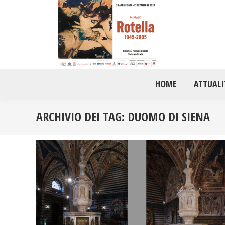
HOME
ATTUALI
ARCHIVIO DEI TAG:
DUOMO DI SIENA