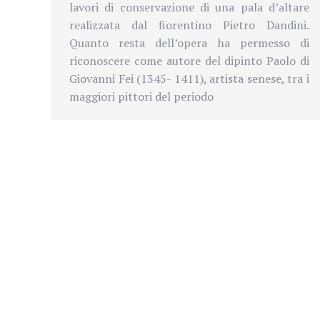
lavori di
conservazione di una pala d’altare
realizzata dal fiorentino Pietro Dandini.
Quanto resta dell’opera ha permesso di
riconoscere come autore del dipinto Paolo di
Giovanni Fei (1345- 1411), artista senese, tra i
maggiori pittori del periodo