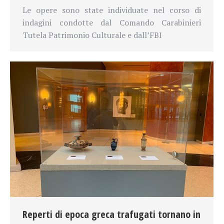
Le opere sono state individuate nel corso di
indagini condotte dal Comando Carabinieri
Tutela Patrimonio Culturale e dall’FBI
Reperti di epoca greca trafugati tornano in