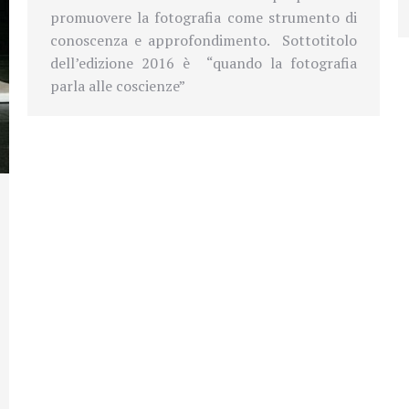
promuovere la fotografia come strumento di
conoscenza e approfondimento. Sottotitolo
dell’edizione 2016 è “quando la fotografia
parla alle coscienze”