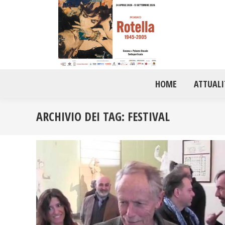
HOME
ATTUALI
ARCHIVIO DEI TAG:
FESTIVAL