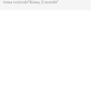
tema centrale”Roma, il mondo”