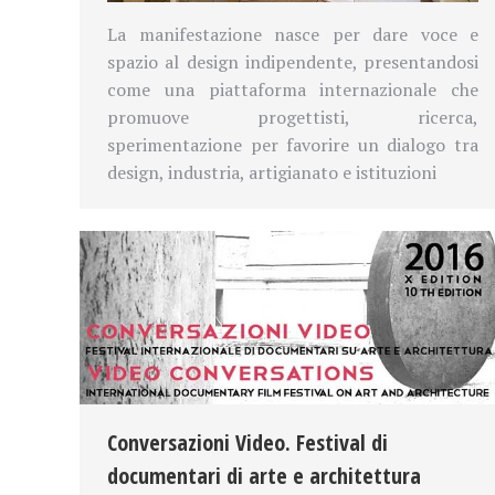
La manifestazione nasce per dare voce e
spazio al design indipendente, presentandosi
come una piattaforma internazionale che
promuove progettisti, ricerca,
sperimentazione per favorire un dialogo tra
design, industria, artigianato e istituzioni
Conversazioni Video. Festival di
documentari di arte e architettura