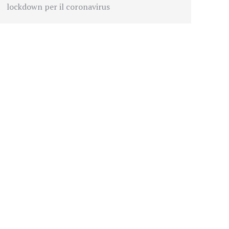
lockdown per il coronavirus