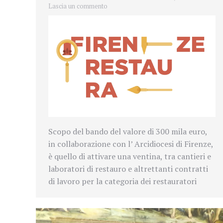
Lascia un commento
Scopo del bando del valore di 300 mila euro,
in collaborazione con l’ Arcidiocesi di Firenze,
è quello di attivare una ventina, tra cantieri e
laboratori di restauro e altrettanti contratti
di lavoro per la categoria dei restauratori