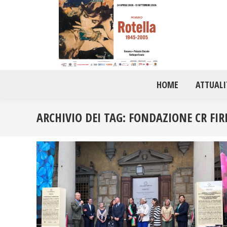
HOME
ATTUALI
ARCHIVIO DEI TAG:
FONDAZIONE CR FIR