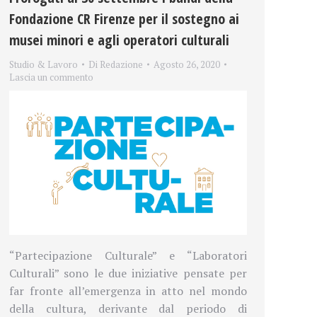
Fondazione CR Firenze per il sostegno ai
musei minori e agli operatori culturali
Studio & Lavoro
Di
Redazione
Agosto 26, 2020
Lascia un commento
“Partecipazione Culturale” e “Laboratori
Culturali” sono le due iniziative pensate per
far fronte all’emergenza in atto nel mondo
della cultura, derivante dal periodo di