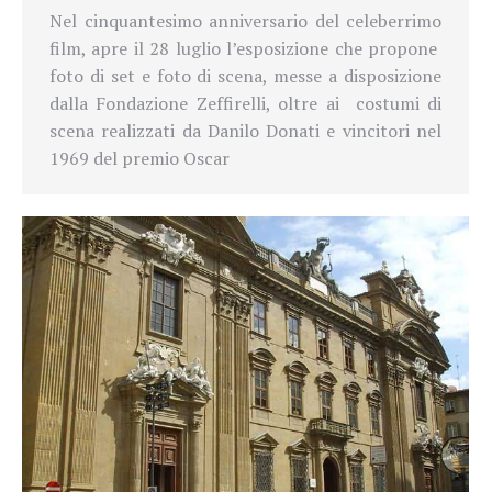
Nel cinquantesimo anniversario del celeberrimo
film, apre il 28 luglio l’esposizione che propone
foto di set e foto di scena, messe a disposizione
dalla Fondazione Zeffirelli, oltre ai costumi di
scena realizzati da Danilo Donati e vincitori nel
1969 del premio Oscar