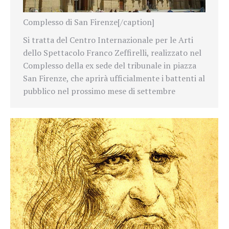
Complesso di San Firenze[/caption]
Si tratta del Centro Internazionale per le Arti
dello Spettacolo Franco Zeffirelli, realizzato nel
Complesso della ex sede del tribunale in piazza
San Firenze, che aprirà ufficialmente i battenti al
pubblico nel prossimo mese di settembre