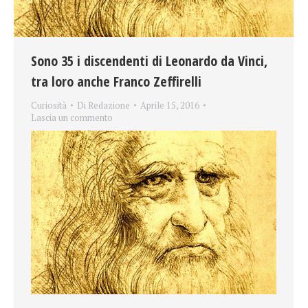
Sono 35 i discendenti di Leonardo da Vinci,
tra loro anche Franco Zeffirelli
Curiosità
Di
Redazione
Aprile 15, 2016
Lascia un commento