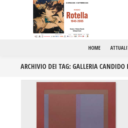
HOME
ATTUALI
ARCHIVIO DEI TAG:
GALLERIA CANDIDO 