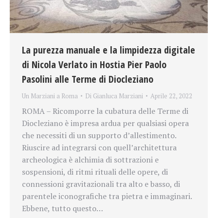
La purezza manuale e la limpidezza digitale
di Nicola Verlato in Hostia Pier Paolo
Pasolini alle Terme di Diocleziano
Un Marziani a Roma
Di
Gianluca Marziani
Aprile 22, 2022
ROMA – Ricomporre la cubatura delle Terme di
Diocleziano è impresa ardua per qualsiasi opera
che necessiti di un supporto d’allestimento.
Riuscire ad integrarsi con quell’architettura
archeologica è alchimia di sottrazioni e
sospensioni, di ritmi rituali delle opere, di
connessioni gravitazionali tra alto e basso, di
parentele iconografiche tra pietra e immaginari.
Ebbene, tutto questo…