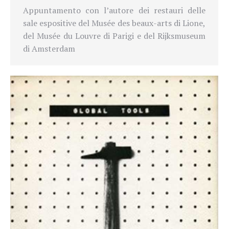
Appuntamento con l’autore dei restauri delle
sale espositive del Musée des beaux-arts di Lione,
del Musée du Louvre di Parigi e del Rijksmuseum
di Amsterdam