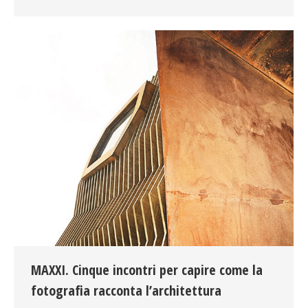
MAXXI. Cinque incontri per capire come la
fotografia racconta l’architettura