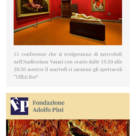
15 conferenze che si svolgeranno di mercoledì
nell’Auditorium Vasari con orario dalle 19.30 alle
20.30
mentre il martedì ci saranno gli spettacoli
“Uffizi live”