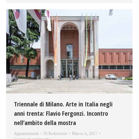
Triennale di Milano. Arte in Italia negli
anni trenta: Flavio Fergonzi. Incontro
nell’ambito della mostra
Appuntamenti
Di
Redazione
Marzo 6, 2017