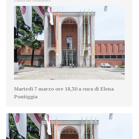
Lascia un commento
Martedì 7 marzo ore 18,30 a cura di Elena
Pontiggia