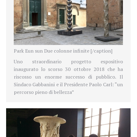
Park Eun sun Due colonne infinite [/caption]
Uno straordinario progetto espositivo
inaugurato lo scorso 30 ottobre 2018 che ha
riscosso un enorme successo di pubblico. Il
Sindaco Gabbanini e il Presidente Paolo Carl: “un
percorso pieno di bellezza”