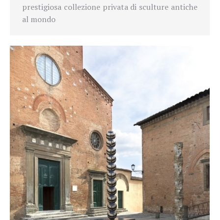
prestigiosa collezione privata di sculture antiche
al mondo