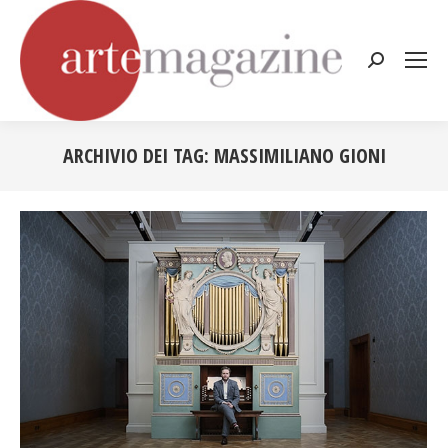
Cerca:
ARCHIVIO DEI TAG:
MASSIMILIANO GIONI
Tu sei qui: