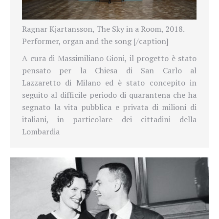
Ragnar Kjartansson, The Sky in a Room, 2018.
Performer, organ and the song [/caption]
A cura di Massimiliano Gioni, il progetto è stato
pensato per la Chiesa di San Carlo al
Lazzaretto di Milano ed è stato concepito in
seguito al difficile periodo di quarantena che ha
segnato la vita pubblica e privata di milioni di
italiani, in particolare dei cittadini della
Lombardia