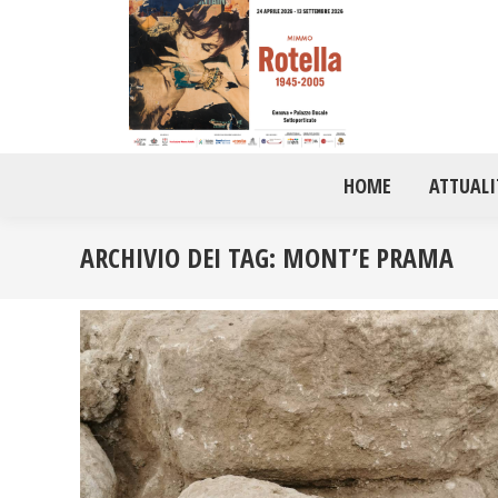
HOME
ATTUALI
ARCHIVIO DEI TAG:
MONT’E PRAMA