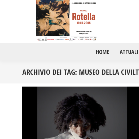
HOME
ATTUALI
ARCHIVIO DEI TAG:
MUSEO DELLA CIVIL