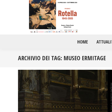
HOME
ATTUALI
ARCHIVIO DEI TAG:
MUSEO ERMITAGE