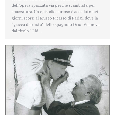
dell’opera spazzata via perché scambiata per
spazzatura. Un episodio curioso è accaduto nei
giorni scorsi al Museo Picasso di Parigi, dove la
“giacca d’artista” dello spagnolo Oriol Vilanova,
dal titolo “Old…