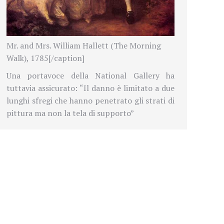
Mr. and Mrs. William Hallett (The Morning
Walk), 1785[/caption]
Una portavoce della National Gallery ha
tuttavia assicurato: “Il danno è limitato a due
lunghi sfregi che hanno penetrato gli strati di
pittura ma non la tela di supporto”