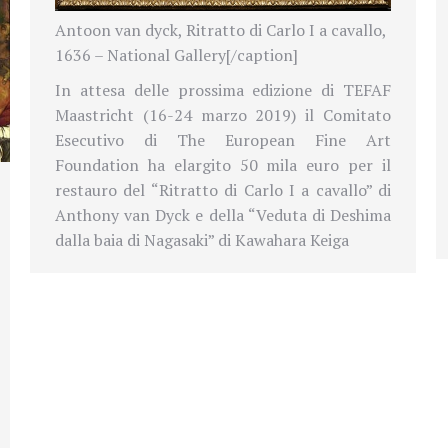
Antoon van dyck, Ritratto di Carlo I a cavallo,
1636 – National Gallery[/caption]
In attesa delle prossima edizione di TEFAF
Maastricht (16-24 marzo 2019) il Comitato
Esecutivo di The European Fine Art
Foundation ha elargito 50 mila euro per il
restauro del “Ritratto di Carlo I a cavallo” di
Anthony van Dyck e della “Veduta di Deshima
dalla baia di Nagasaki” di Kawahara Keiga