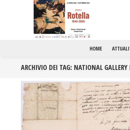
HOME
ATTUALI
ARCHIVIO DEI TAG:
NATIONAL GALLERY