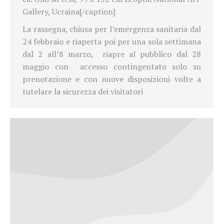
Gallery, Ucraina[/caption]
La rassegna, chiusa per l’emergenza sanitaria dal
24 febbraio e riaperta poi per una sola settimana
dal 2 all’8 marzo, riapre al pubblico dal 28
maggio con
accesso contingentato solo su
prenotazione e con nuove disposizioni volte a
tutelare la sicurezza dei visitatori