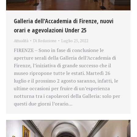
Galleria dell’Accademia di Firenze, nuovi
orari e agevolazioni Under 25
Attualità
Di
Redazione
Luglio 25, 2022
FIRENZE – Sono in fase di conclusione le
aperture serali della Galleria dell’Accademia di
Firenze, l’iniziativa di grande successo che il
museo ripropone tutte le estati. Martedì 26
luglio e il prossimo 2 agosto saranno, infatti, le
ultime occasioni per fruire di un’esperienza
notturna tra i capolavori della Galleria: solo per
questi due giorni l’orario…