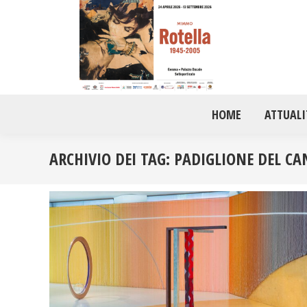
HOME
ATTUALI
ARCHIVIO DEI TAG:
PADIGLIONE DEL C