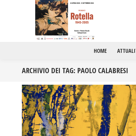
HOME
ATTUALI
ARCHIVIO DEI TAG:
PAOLO CALABRESI