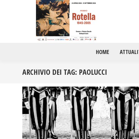
HOME
ATTUALI
ARCHIVIO DEI TAG:
PAOLUCCI