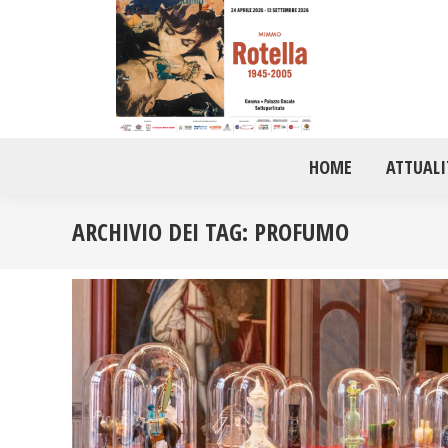
HOME
ATTUALI
ARCHIVIO DEI TAG:
PROFUMO