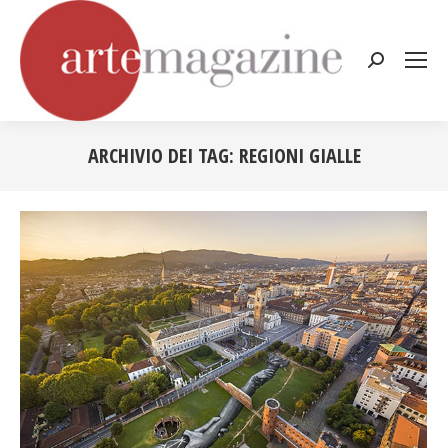
Cerca:
ARCHIVIO DEI TAG:
REGIONI GIALLE
Tu sei qui: