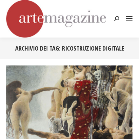
Cerca:
ARCHIVIO DEI TAG:
RICOSTRUZIONE DIGITALE
Tu sei qui: