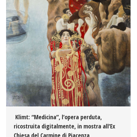
Klimt: “Medicina”, l’opera perduta,
ricostruita digitalmente, in mostra all’Ex
Chiesa del Carmine di Piacenza