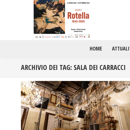
HOME
ATTUALI
ARCHIVIO DEI TAG:
SALA DEI CARRACCI