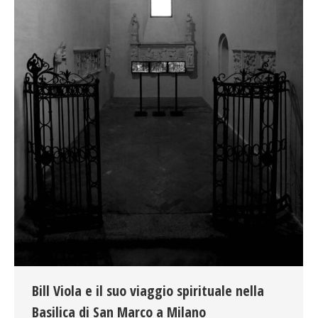
Bill Viola e il suo viaggio spirituale nella
Basilica di San Marco a Milano