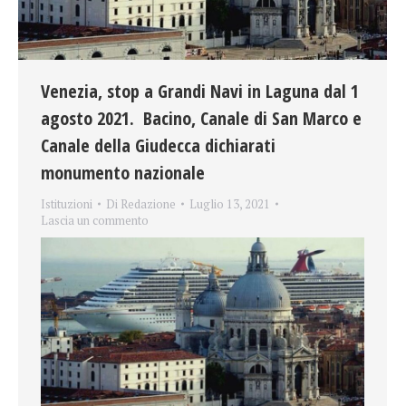
Venezia, stop a Grandi Navi in Laguna dal 1
agosto 2021. Bacino, Canale di San Marco e
Canale della Giudecca dichiarati
monumento nazionale
Istituzioni
Di
Redazione
Luglio 13, 2021
Lascia un commento