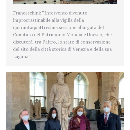
Franceschini: “I
ntervento divenuto
improcrastinabile
alla vigilia della
quarantaquattresima sessione allargata del
Comitato del Patrimonio Mondiale Unesco, che
discuterà, tra l’altro, lo stato di conservazione
del sito della città storica di Venezia e della sua
Laguna”