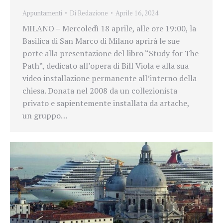
Appuntamenti
Di
Redazione
Aprile 16, 2024
MILANO – Mercoledì 18 aprile, alle ore 19:00, la
Basilica di San Marco di Milano aprirà le sue
porte alla presentazione del libro “Study for The
Path”, dedicato all’opera di Bill Viola e alla sua
video installazione permanente all’interno della
chiesa. Donata nel 2008 da un collezionista
privato e sapientemente installata da artache,
un gruppo…