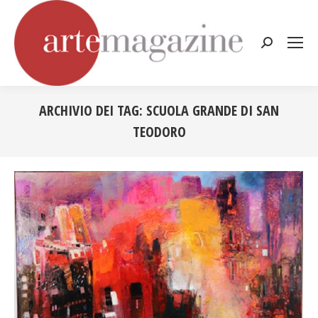
Cerca:
ARCHIVIO DEI TAG:
SCUOLA GRANDE DI SAN
TEODORO
Tu sei qui: