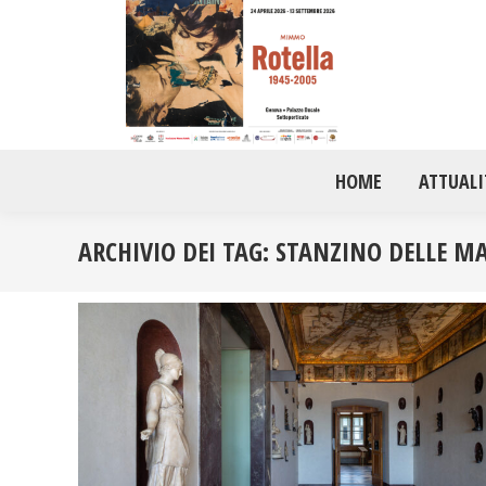
HOME
ATTUALI
ARCHIVIO DEI TAG:
STANZINO DELLE M