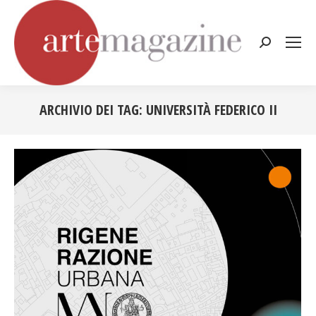
Cerca:
ARCHIVIO DEI TAG:
UNIVERSITÀ FEDERICO II
Tu sei qui: