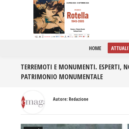
HOME
ATTUALI
TERREMOTI E MONUMENTI. ESPERTI, N
PATRIMONIO MONUMENTALE
Autore:
Redazione