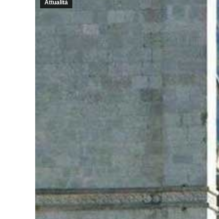
Attualità