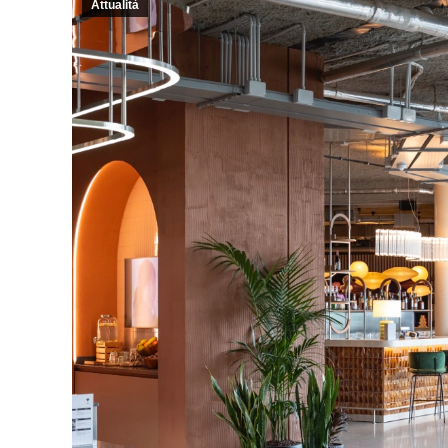
Attualità