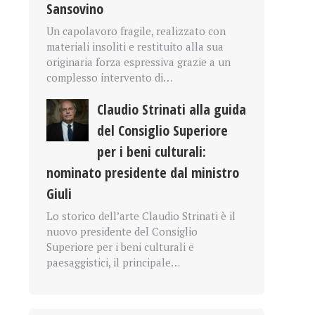
Sansovino
Un capolavoro fragile, realizzato con
materiali insoliti e restituito alla sua
originaria forza espressiva grazie a un
complesso intervento di…
Claudio Strinati alla guida
del Consiglio Superiore
per i beni culturali:
nominato presidente dal ministro
Giuli
Lo storico dell’arte Claudio Strinati è il
nuovo presidente del Consiglio
Superiore per i beni culturali e
paesaggistici, il principale…