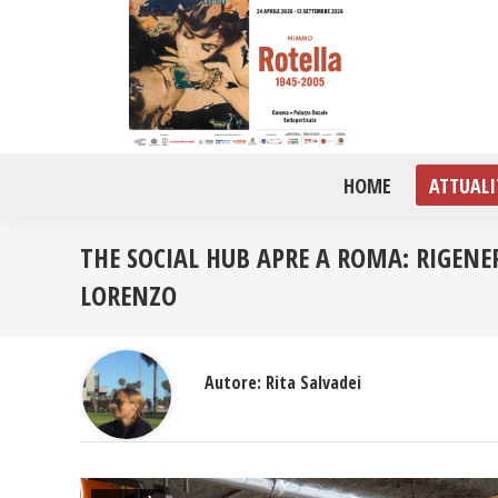
HOME
ATTUALI
THE SOCIAL HUB APRE A ROMA: RIGENE
LORENZO
Autore:
Rita Salvadei