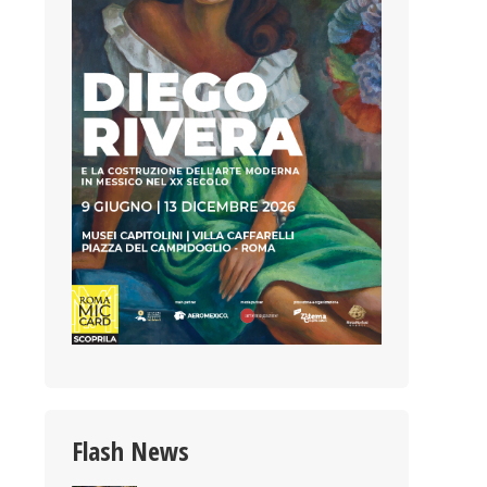
Flash News