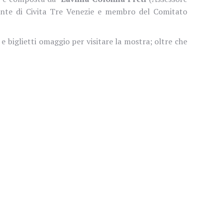
nte di Civita Tre Venezie e membro del Comitato
e biglietti omaggio per visitare la mostra; oltre che