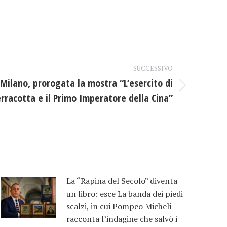
SUCCESSIVO
Milano, prorogata la mostra “L’esercito di
rracotta e il Primo Imperatore della Cina”
La “Rapina del Secolo” diventa
un libro: esce La banda dei piedi
scalzi, in cui Pompeo Micheli
racconta l’indagine che salvò i