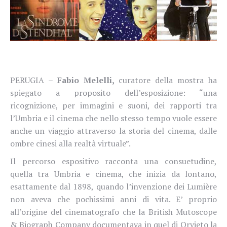
PERUGIA –
Fabio Melelli,
curatore della mostra ha
spiegato a proposito dell’esposizione: “una
ricognizione, per immagini e suoni, dei rapporti tra
l’Umbria e il cinema che nello stesso tempo vuole essere
anche un viaggio attraverso la storia del cinema, dalle
ombre cinesi alla realtà virtuale”.
Il percorso espositivo racconta una consuetudine,
quella tra Umbria e cinema, che inizia da lontano,
esattamente dal 1898, quando l’invenzione dei Lumière
non aveva che pochissimi anni di vita. E’ proprio
all’origine del cinematografo che la British Mutoscope
& Biograph Company documentava in quel di Orvieto la