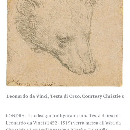
Leonardo da Vinci, Testa di Orso. Courtesy Christie's
LONDRA – Un disegno raffigurante una testa d’orso di
Leonardo da Vinci (1452 -1519) verrà messa all’asta da