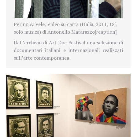
Perino & Vele, Video su carta (Italia, 2011, 18′,
solo musica) di Antonello Matarazzo[/caption]
Dall’archivio di Art Doc Festival una selezione di
documentari italiani e internazionali realizzati
sull’arte contemporanea