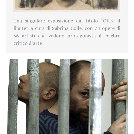
Una singolare esposizione dal titolo “Oltre il
limite”, a cura di Sabrina Colle, con 74 opere di
56 artisti che vedono protagonista il celebre
critico d’arte