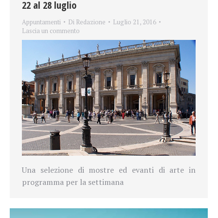
22 al 28 luglio
Appuntamenti
Di
Redazione
Luglio 21, 2016
Lascia un commento
Una selezione di mostre ed evanti di arte in
programma per la settimana