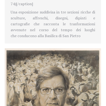
74)[/caption]
Una esposizione suddivisa in tre sezioni ricche di
sculture, affreschi, disegni, dipinti e
cartografie che racconta le trasformazioni
avvenute nel corso del tempo dei luoghi
che conducono alla Basilica di San Pietro