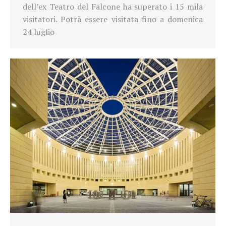
dell’ex Teatro del Falcone ha superato i 15 mila
visitatori. Potrà essere visitata fino a domenica
24 luglio