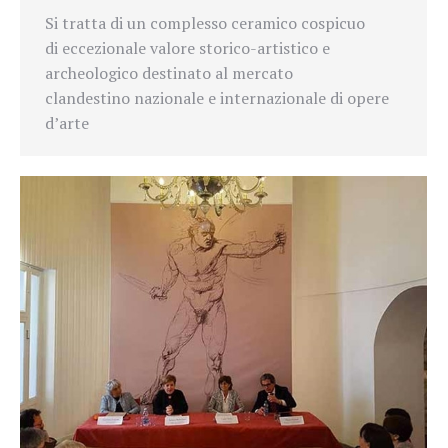
Si tratta di un complesso ceramico cospicuo
di
eccezionale valore storico-artistico e
archeologico destinato al mercato
clandestino
nazionale e internazionale di opere
d’
arte