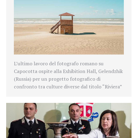
L’ultimo lavoro del fotografo romano su
Capocotta ospite alla Exhibition Hall, Gelendzhik
(Russia) per un progetto fotografico di
confronto tra culture diverse dal titolo “Riviera”