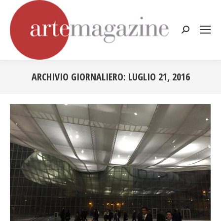
Cerca:
ARCHIVIO GIORNALIERO:
LUGLIO 21, 2016
Tu sei qui: