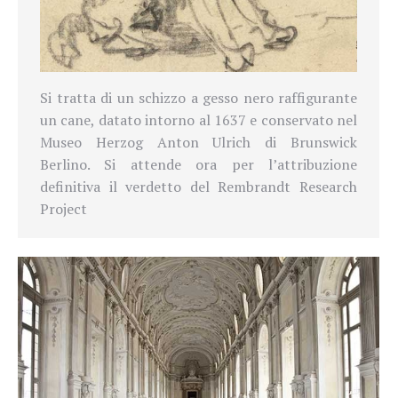
Si tratta di un schizzo a gesso nero raffigurante
un cane, datato intorno al 1637 e conservato nel
Museo Herzog Anton Ulrich di Brunswick
Berlino. Si attende ora per l’attribuzione
definitiva il verdetto del Rembrandt Research
Project