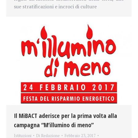
sue stratificazioni e incroci di culture
Il MiBACT aderisce per la prima volta alla
campagna “M’illumino di meno”
Istituzioni
Di
Redazione
Febbraio 23, 2017