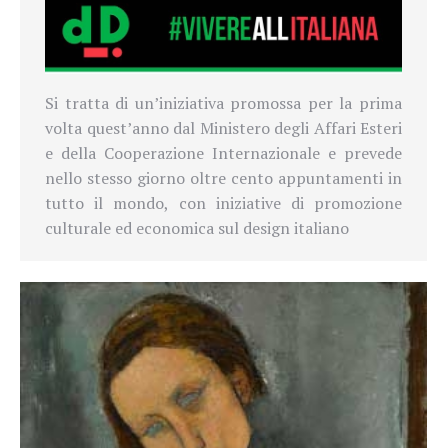
Si tratta di un’iniziativa promossa per la prima
volta quest’anno dal Ministero degli Affari Esteri
e della Cooperazione Internazionale e prevede
nello stesso giorno oltre cento appuntamenti in
tutto il mondo, con iniziative di promozione
culturale ed economica sul design italiano