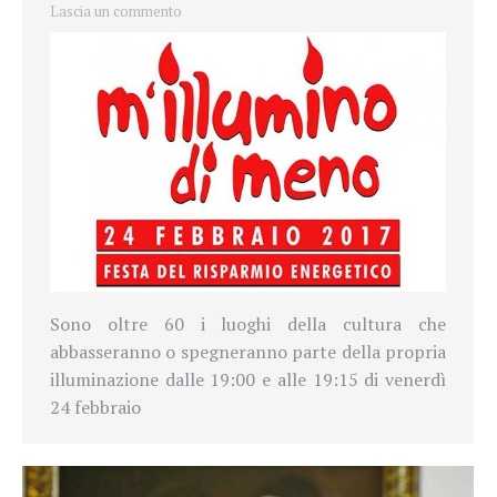
Lascia un commento
Sono oltre 60 i luoghi della cultura che
abbasseranno o spegneranno parte della propria
illuminazione dalle 19:00 e alle 19:15 di venerdì
24 febbraio