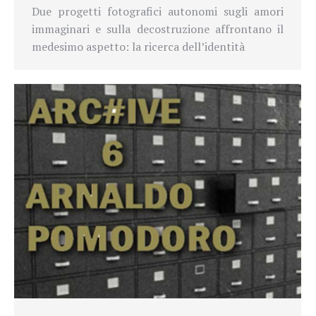
Due progetti fotografici autonomi sugli amori
immaginari e sulla decostruzione affrontano il
medesimo aspetto: la ricerca dell’identità