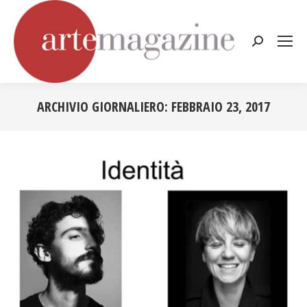
Cerca:
ARCHIVIO GIORNALIERO:
FEBBRAIO 23, 2017
Tu sei qui: