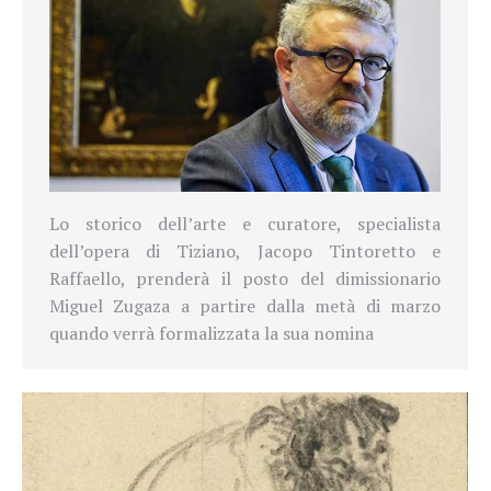
Lo storico dell’arte e curatore, specialista
dell’opera di Tiziano, Jacopo Tintoretto e
Raffaello, prenderà il posto del dimissionario
Miguel Zugaza a partire dalla metà di marzo
quando verrà formalizzata la sua nomina