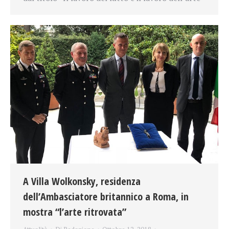
A Villa Wolkonsky, residenza
dell’Ambasciatore britannico a Roma, in
mostra “l’arte ritrovata”