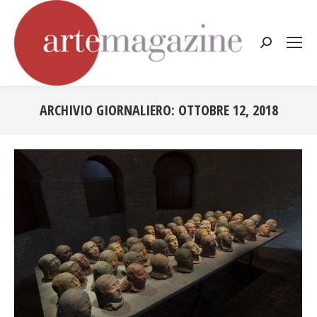
Cerca:
ARCHIVIO GIORNALIERO:
OTTOBRE 12, 2018
Tu sei qui: