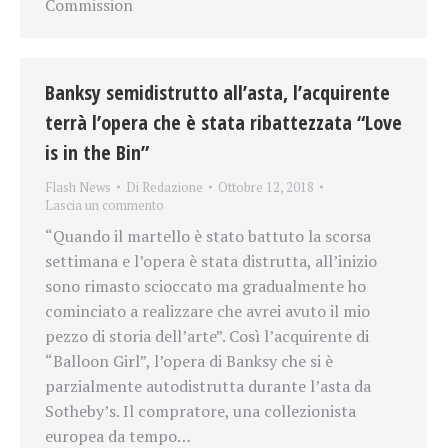
Commission
Banksy semidistrutto all’asta, l’acquirente
terrà l’opera che è stata ribattezzata “Love
is in the Bin”
Flash News
Di
Redazione
Ottobre 12, 2018
Lascia un commento
“Quando il martello è stato battuto la scorsa
settimana e l’opera è stata distrutta, all’inizio
sono rimasto scioccato ma gradualmente ho
cominciato a realizzare che avrei avuto il mio
pezzo di storia dell’arte”. Così l’acquirente di
“Balloon Girl”, l’opera di Banksy che si è
parzialmente autodistrutta durante l’asta da
Sotheby’s. Il compratore, una collezionista
europea da tempo…