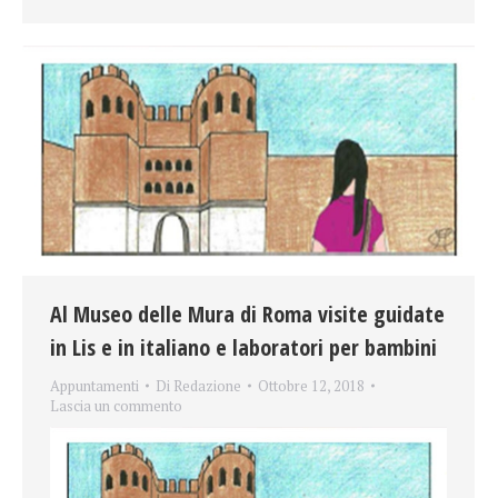
Al Museo delle Mura di Roma visite guidate
in Lis e in italiano e laboratori per bambini
Appuntamenti
Di
Redazione
Ottobre 12, 2018
Lascia un commento