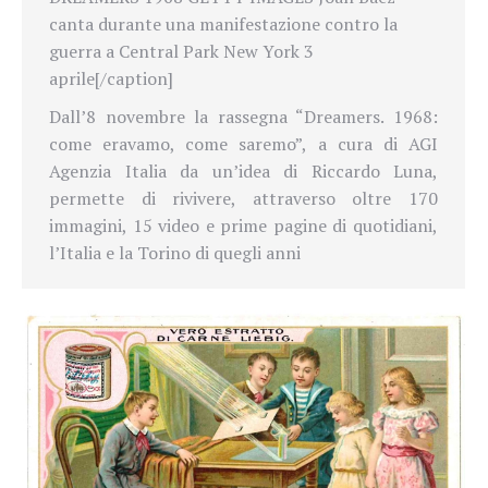
canta durante una manifestazione contro la
guerra a Central Park New York 3
aprile[/caption]
Dall’8 novembre la rassegna “Dreamers. 1968:
come eravamo, come saremo”, a cura di AGI
Agenzia Italia da un’idea di Riccardo Luna,
permette di rivivere, attraverso oltre 170
immagini, 15 video e prime pagine di quotidiani,
l’Italia e la Torino di quegli anni