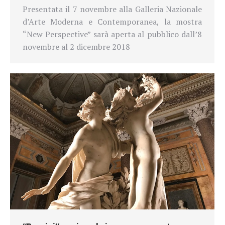
Presentata il 7 novembre alla Galleria Nazionale
d’Arte Moderna e Contemporanea, la mostra
“New Perspective” sarà aperta al pubblico dall’8
novembre al 2 dicembre 2018