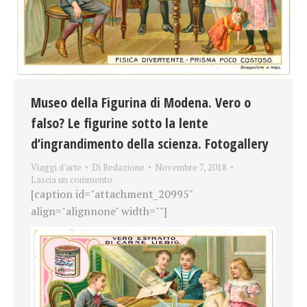
Museo della Figurina di Modena. Vero o
falso? Le figurine sotto la lente
d’ingrandimento della scienza. Fotogallery
Viaggi d'arte
Di
Redazione
Novembre 7, 2018
Lascia un commento
[caption id="attachment_20995"
align="alignnone" width=""]