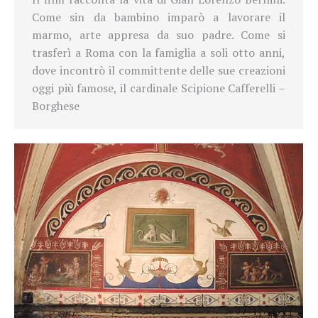
Come sin da bambino imparò a lavorare il
marmo, arte appresa da suo padre. Come si
trasferì a Roma con la famiglia a soli otto anni,
dove incontrò il committente delle sue creazioni
oggi più famose, il cardinale Scipione Cafferelli –
Borghese