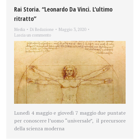
Rai Storia. “Leonardo Da Vinci. L’ultimo
ritratto”
Media
Di
Redazione
Maggio 3, 2020
Lascia un commento
Lunedì 4 maggio e giovedì 7 maggio due puntate
per conoscere l’uomo “universale”, il precursore
della scienza moderna