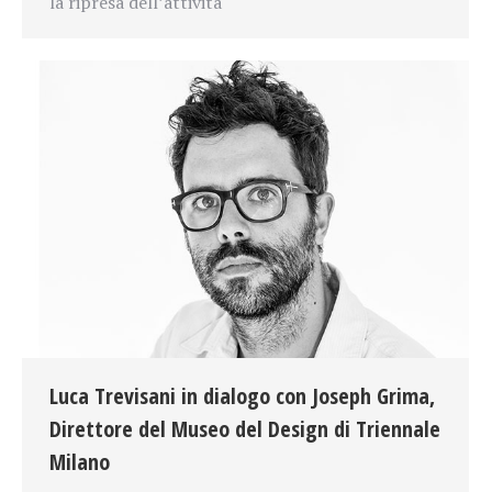
la ripresa dell’attività
Luca Trevisani in dialogo con Joseph Grima,
Direttore del Museo del Design di Triennale
Milano