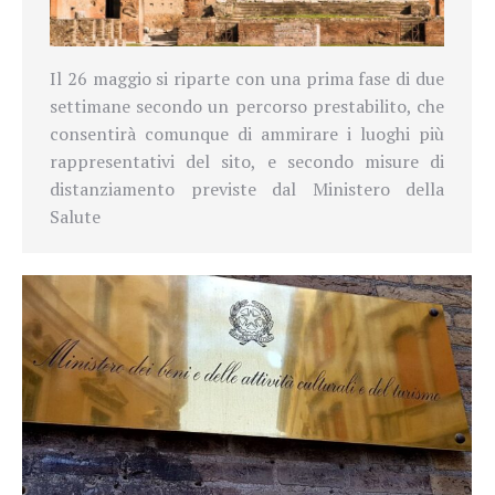
Il 26 maggio si riparte con una prima fase di due
settimane secondo un percorso prestabilito, che
consentirà comunque di ammirare i luoghi più
rappresentativi del sito, e secondo misure di
distanziamento previste dal Ministero della
Salute