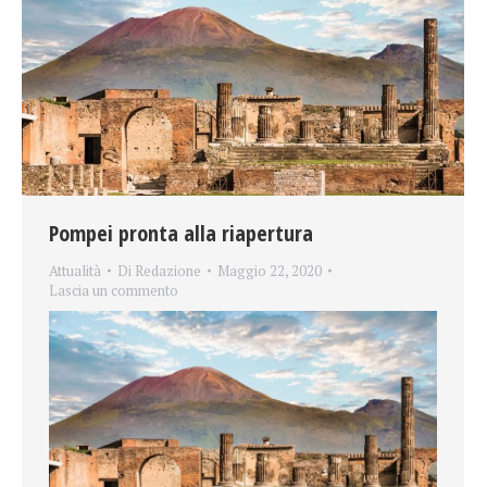
Pompei pronta alla riapertura
Attualità
Di
Redazione
Maggio 22, 2020
Lascia un commento