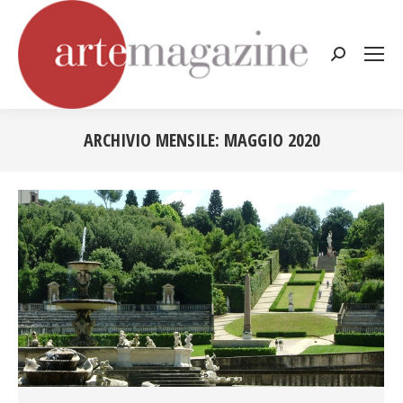
Cerca:
ARCHIVIO MENSILE:
MAGGIO 2020
Tu sei qui: