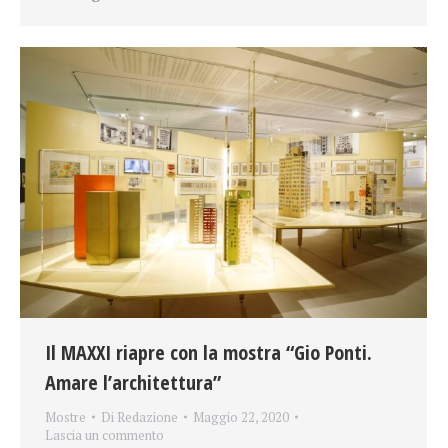
Il MAXXI riapre con la mostra “Gio Ponti.
Amare l’architettura”
Mostre
Di
Redazione
Maggio 22, 2020
Lascia un commento