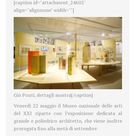
[caption id="attachment_24602"
align="alignnone" width=""]
Giò Ponti, dettagli mostra[/caption]
Venerdì 22 maggio il Museo nazionale delle arti
del XXI riparte con l’esposizione dedicata al
grande e poliedrico architetto, che viene inoltre
prorogata fino alla metà di settembre